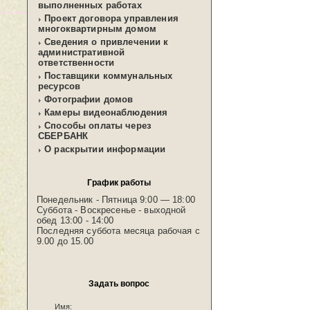
выполненных работах
Проект договора управления
многоквартирным домом
Сведения о привлечении к
административной
ответственности
Поставщики коммунальных
ресурсов
Фотографии домов
Камеры видеонаблюдения
Способы оплаты через
СБЕРБАНК
О раскрытии информации
График работы
Понедельник - Пятница 9:00 — 18:00
Суббота - Воскресенье - выходной
обед 13:00 - 14:00
Последняя суббота месяца рабочая с
9.00 до 15.00
Задать вопрос
Имя: