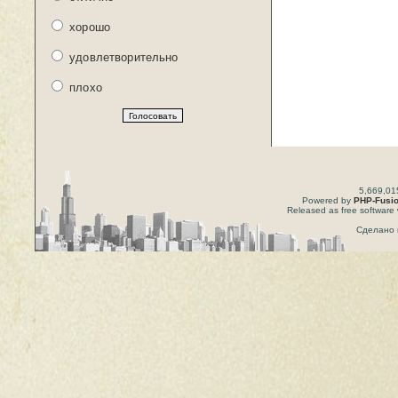
хорошо
удовлетворительно
плохо
5,669,01
Powered by
PHP-Fusi
Released as free software 
Сделано