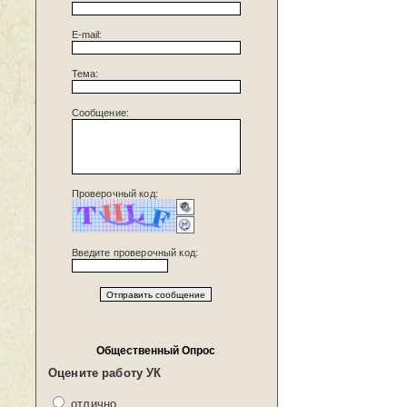
E-mail:
Тема:
Сообщение:
Проверочный код:
Введите проверочный код:
Общественный Опрос
Оцените работу УК
отлично