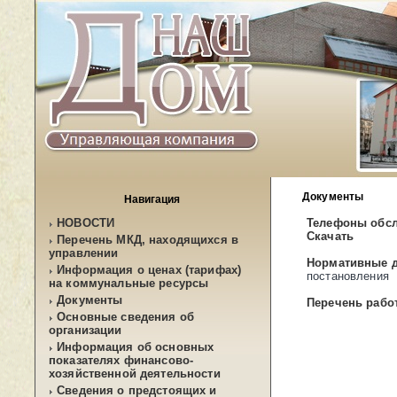
Документы
Навигация
НОВОСТИ
Телефоны обсл
Скачать
Перечень МКД, находящихся в
управлении
Нормативные 
Информация о ценах (тарифах)
постановления
на коммунальные ресурсы
Документы
Перечень работ
Основные сведения об
организации
Информация об основных
показателях финансово-
хозяйственной деятельности
Сведения о предстоящих и