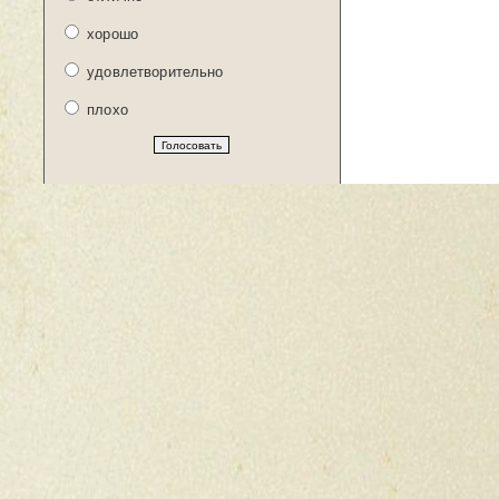
хорошо
удовлетворительно
плохо