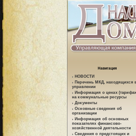
Навигация
НОВОСТИ
Перечень МКД, находящихся 
управлении
Информация о ценах (тарифах
на коммунальные ресурсы
Документы
Основные сведения об
организации
Информация об основных
показателях финансово-
хозяйственной деятельности
Сведения о предстоящих и