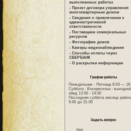
выполненных работах
Проект договора управления
многоквартирным домом
Сведения о привлечении к
административной
ответственности
Поставщики коммунальных
ресурсов
Фотографии домов
Камеры видеонаблюдения
Способы оплаты через
СБЕРБАНК
О раскрытии информации
График работы
Понедельник - Пятница 9:00 — 18
Суббота - Воскресенье - выходно
обед 13:00 - 14:00
Последняя суббота месяца рабоч
9.00 до 15.00
Задать вопрос
Имя: